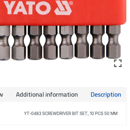
w
Additional information
Description
YT-0483 SCREWDRIVER BIT SET, 10 PCS 50 MM